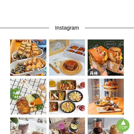
Instagram
TOP