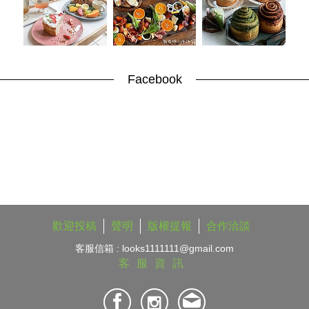
Facebook
歡迎投稿
聲明
版權提報
合作洽談
客服信箱 :
looks1111111@gmail.com
客服資訊