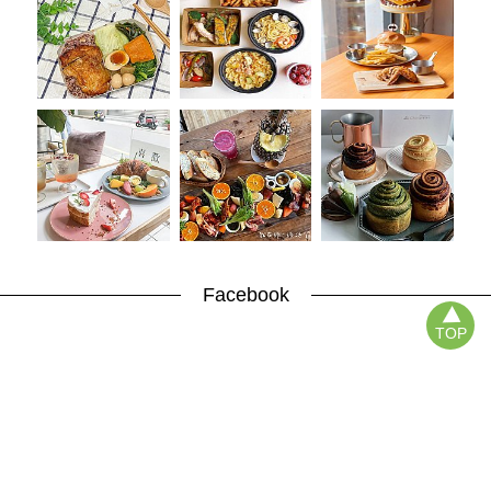
Facebook
TOP