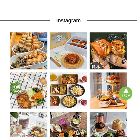
Instagram
TOP