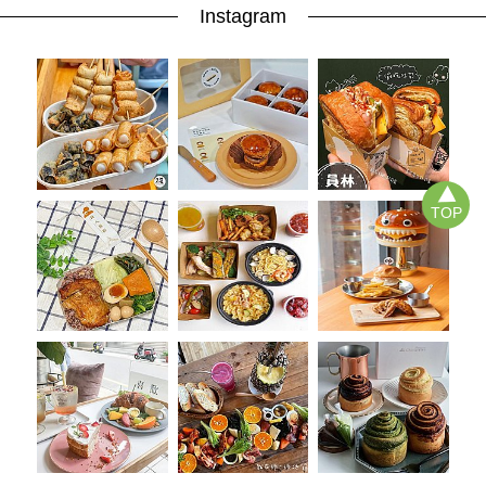
Instagram
TOP