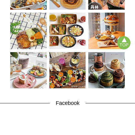
TOP
Facebook