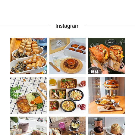
Instagram