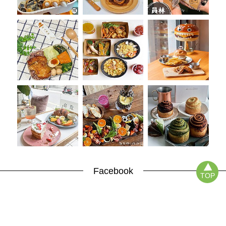
Facebook
TOP