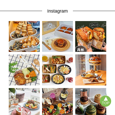
Instagram
TOP