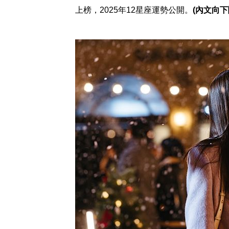
上榜，2025年12星座運勢公開。
(內文向下