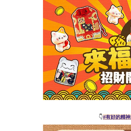
👇
#有好的精神