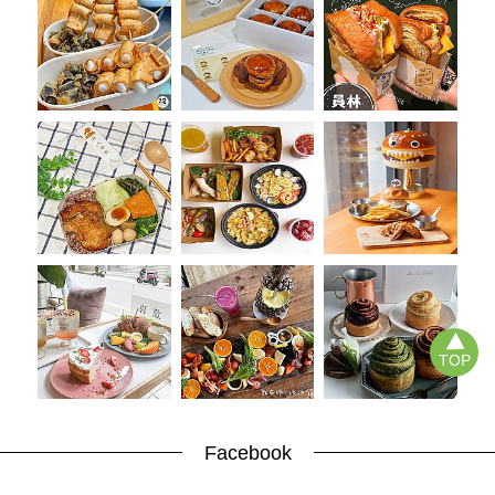
TOP
Facebook