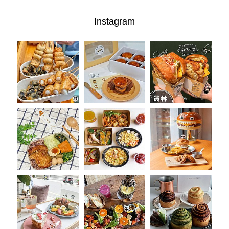
Instagram