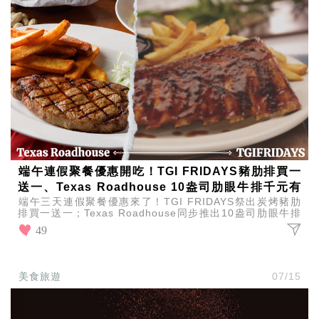
端午連假聚餐優惠開吃！TGI FRIDAYS豬肋排買一
送一、Texas Roadhouse 10盎司肋眼牛排千元有
端午三天連假聚餐優惠來了！TGI FRIDAYS祭出炭烤豬肋
找
排買一送一；Texas Roadhouse同步推出10盎司肋眼牛排
999元，限時開吃別錯過。
49
美食旅遊
07/15