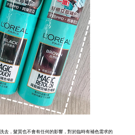
洗去，髮質也不會有任何的影響，對於臨時有補色需求的