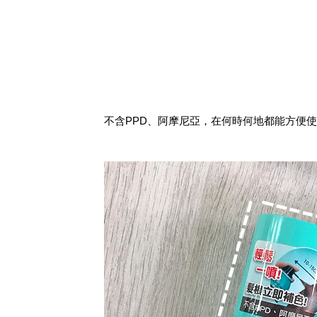
不含PPD、阿摩尼亞，在何時何地都能方便