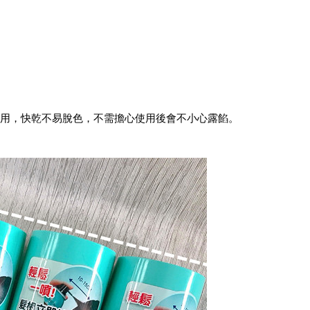
使用，快乾不易脫色，不需擔心使用後會不小心露餡。