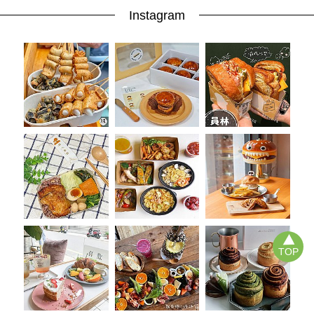
Instagram
TOP