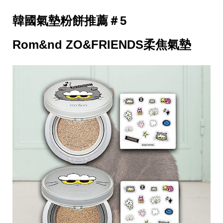
韓國氣墊粉餅推薦＃5
Rom&nd ZO&FRIENDS柔焦氣墊