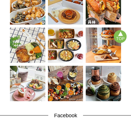
TOP
Facebook