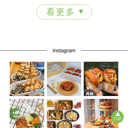
看更多
Instagram
TOP