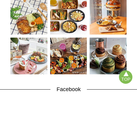
TOP
Facebook