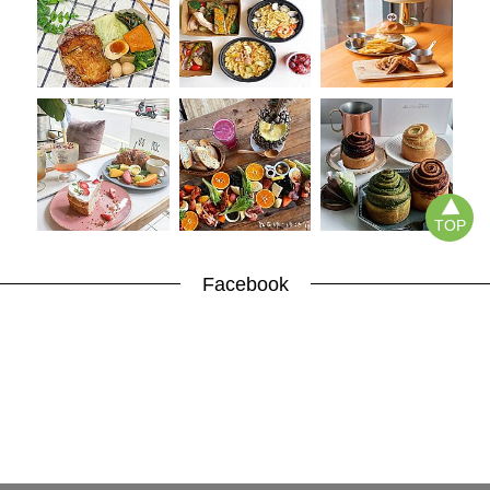
TOP
Facebook