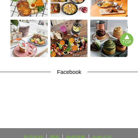
TOP
Facebook
歡迎投稿
聲明
版權提報
合作洽談