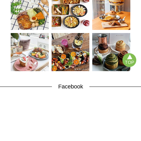
TOP
Facebook