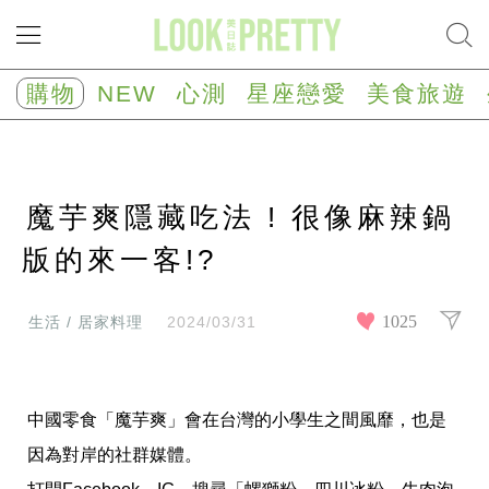
NEW
心
購物
NEW
心測
星座戀愛
美食旅遊
測
塔
羅
占
卜
魔芋爽隱藏吃法 ! 很像麻辣鍋
心
理
測
版的來一客!?
驗
星
座/
1025
生活 / 居家料理
2024/03/31
生
肖
運
勢
中國零食「魔芋爽」會在台灣的小學生之間風靡，也是
星
因為對岸的社群媒體。
座
戀