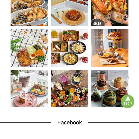
TOP
Facebook