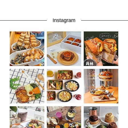
Instagram