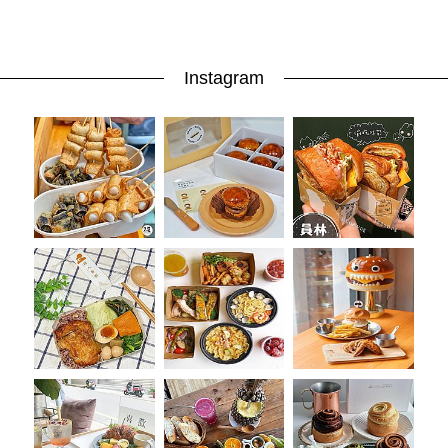
Instagram