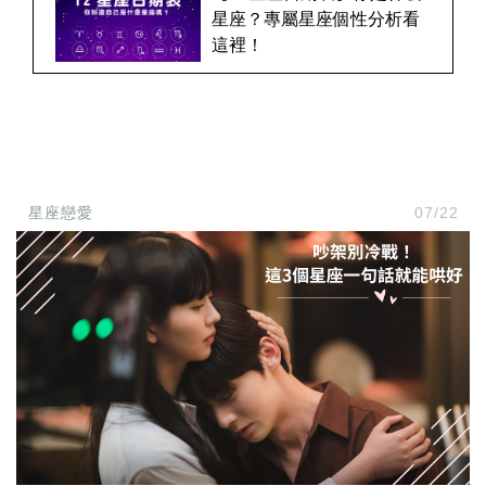
星座？專屬星座個性分析看
這裡！
星座戀愛
07/22