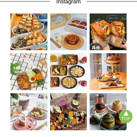
Instagram
TOP