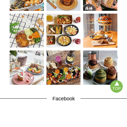
TOP
Facebook