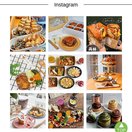
Instagram
TOP