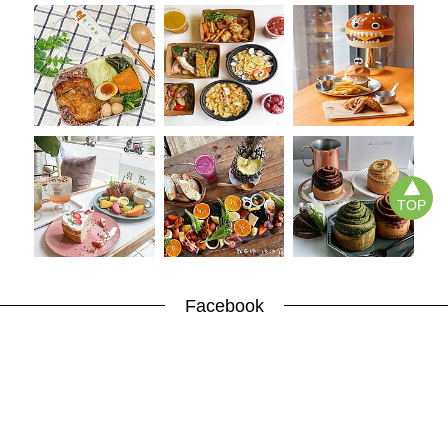
TOP
Facebook