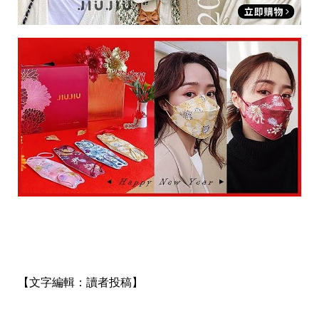
【文字編輯：
讀者投稿】