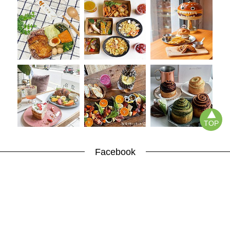
TOP
Facebook