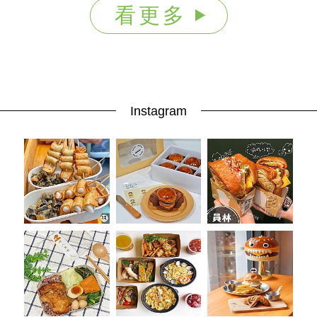
看更多
Instagram