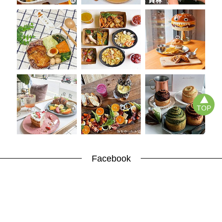
TOP
Facebook