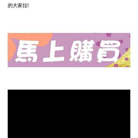
的大家拉!