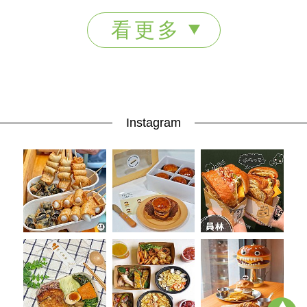
看更多
Instagram