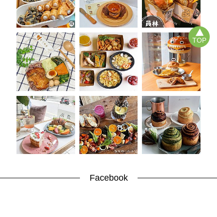
TOP
Facebook