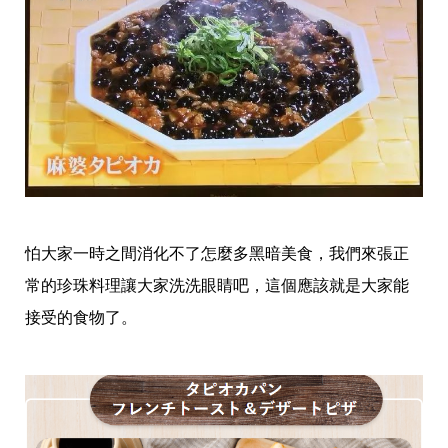
怕大家一時之間消化不了怎麼多黑暗美食，我們來張正
常的珍珠料理讓大家洗洗眼睛吧，這個應該就是大家能
接受的食物了。