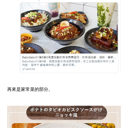
再來是家常菜的部分。