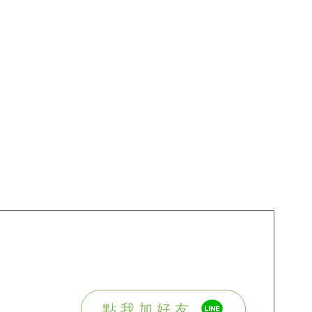
點我加好友