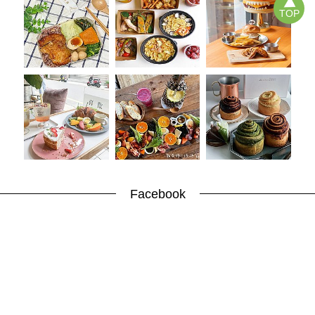
TOP
Facebook