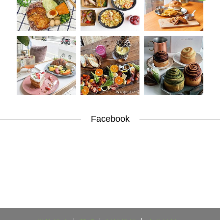
Facebook