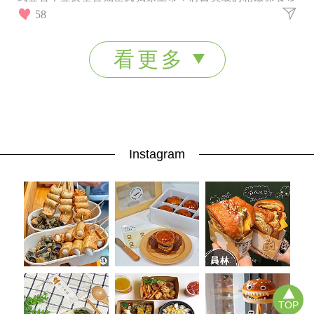
入日常浴室，將為台灣消費者帶來史無前例的豐盈養髮
58
看更多
Instagram
TOP