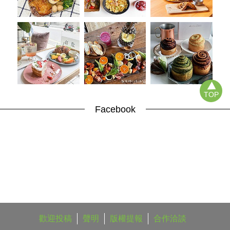
TOP
Facebook
歡迎投稿
聲明
版權提報
合作洽談