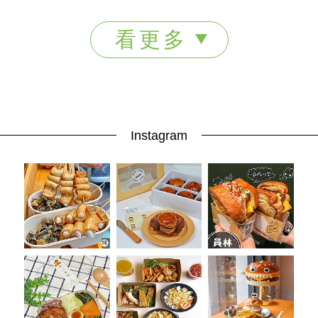
看更多
Instagram