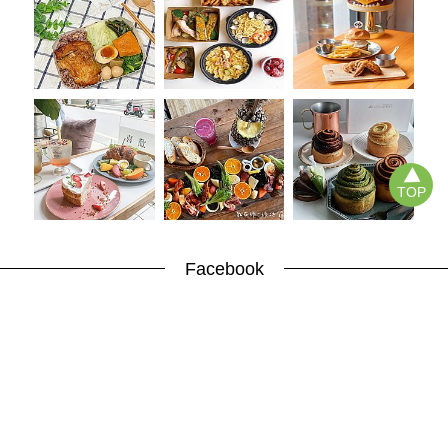
TOP
Facebook