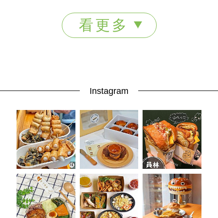
看更多
Instagram