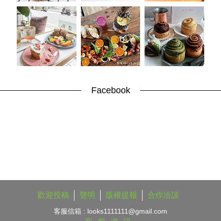
Facebook
歡迎投稿
聲明
版權提報
合作洽談
客服信箱 :
looks1111111@gmail.com