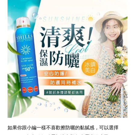
如果你跟小編一樣不喜歡擦防曬的黏膩感，可以選擇