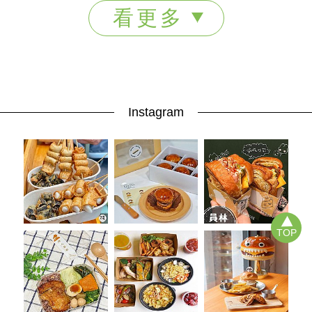
看更多
Instagram
TOP