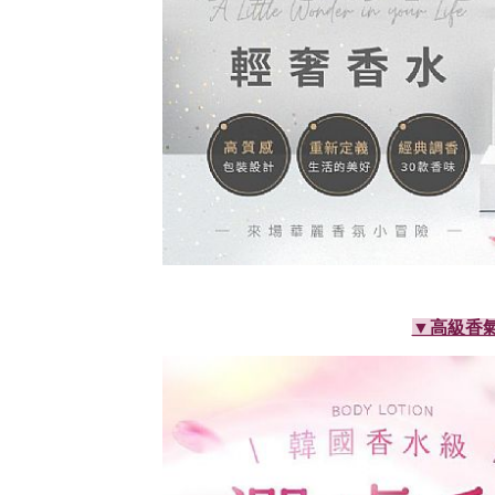
▼高級香氣