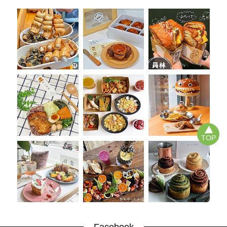
TOP
Facebook