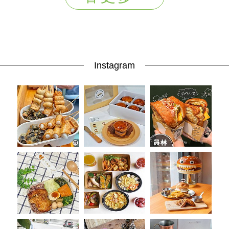
Instagram